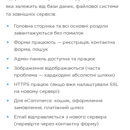
яка залежить від бази даних, файлової системи
та зовнішніх сервісів:
Головна сторінка та всі основні розділи
завантажуються без помилок
Форми працюють — реєстрація, контактна
форма, пошук
Адмін-панель доступна та працює
Зображення відображаються (часта
проблема — хардкодені абсолютні шляхи)
HTTPS працює (якщо вже налаштували SSL
на новому сервері)
Для eCommerce: кошик, оформлення
замовлення, платіжний шлюз
Email відправляється з нового сервера
(перевірте через контактну форму)