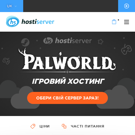
UK
ІГРОВИЙ ХОСТИНГ
ОБЕРИ СВІЙ СЕРВЕР ЗАРАЗ!
ЦІНИ
ЧАСТІ ПИТАННЯ