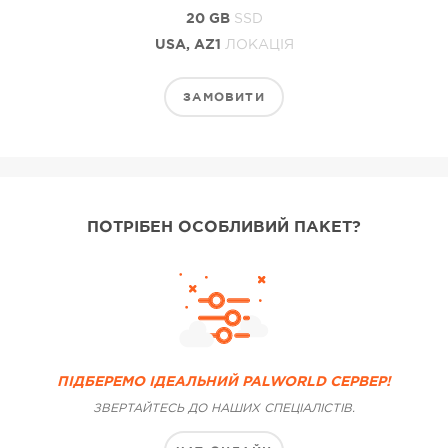
20 GB
SSD
USA, AZ1
ЛОКАЦІЯ
ЗАМОВИТИ
ПОТРІБЕН ОСОБЛИВИЙ ПАКЕТ?
ПІДБЕРЕМО ІДЕАЛЬНИЙ PALWORLD СЕРВЕР!
ЗВЕРТАЙТЕСЬ ДО НАШИХ СПЕЦІАЛІСТІВ.