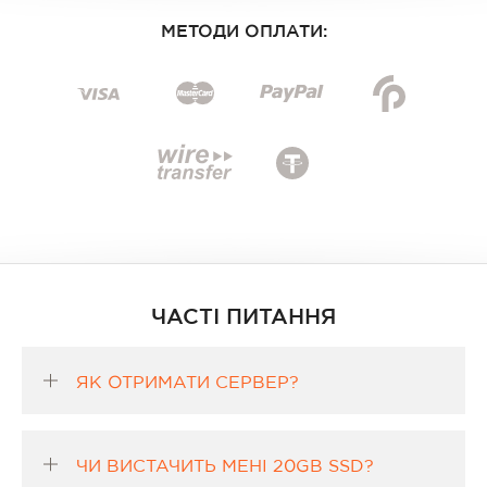
МЕТОДИ ОПЛАТИ:
ЧАСТІ ПИТАННЯ
ЯК ОТРИМАТИ СЕРВЕР?
ЧИ ВИСТАЧИТЬ МЕНІ 20GB SSD?