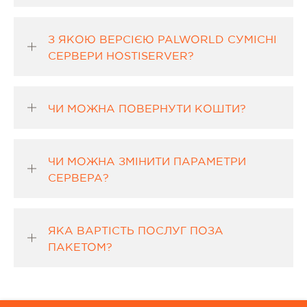
З ЯКОЮ ВЕРСІЄЮ PALWORLD СУМІСНІ
СЕРВЕРИ HOSTISERVER?
ЧИ МОЖНА ПОВЕРНУТИ КОШТИ?
ЧИ МОЖНА ЗМІНИТИ ПАРАМЕТРИ
СЕРВЕРА?
ЯКА ВАРТІСТЬ ПОСЛУГ ПОЗА
ПАКЕТОМ?