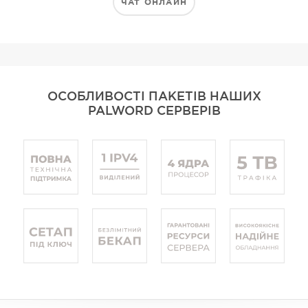
ЧАТ ОНЛАЙН
ОСОБЛИВОСТІ ПАКЕТІВ НАШИХ
PALWORD СЕРВЕРІВ