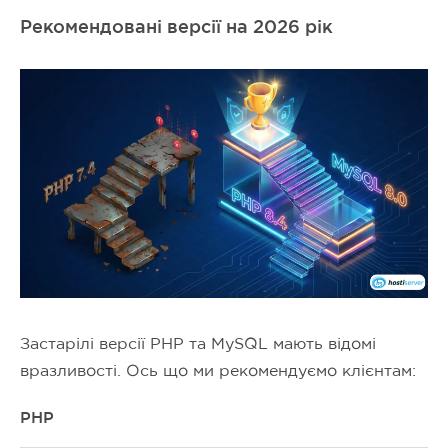
Рекомендовані версії на 2026 рік
Застарілі версії PHP та MySQL мають відомі
вразливості. Ось що ми рекомендуємо клієнтам:
PHP