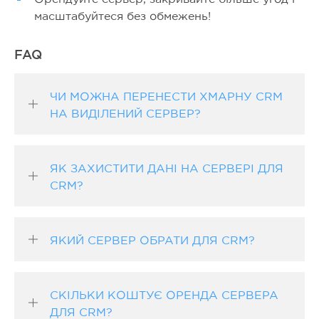
масштабуйтеся без обмежень!
FAQ
ЧИ МОЖНА ПЕРЕНЕСТИ ХМАРНУ CRM
НА ВИДІЛЕНИЙ СЕРВЕР?
ЯК ЗАХИСТИТИ ДАНІ НА СЕРВЕРІ ДЛЯ
CRM?
ЯКИЙ СЕРВЕР ОБРАТИ ДЛЯ CRM?
СКІЛЬКИ КОШТУЄ ОРЕНДА СЕРВЕРА
ДЛЯ CRM?